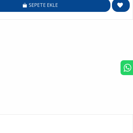
SEPETE EKLE