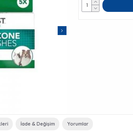
leri
İade & Değişim
Yorumlar