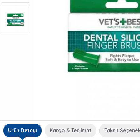
Ürün Detayı
Kargo & Teslimat
Taksit Seçenek