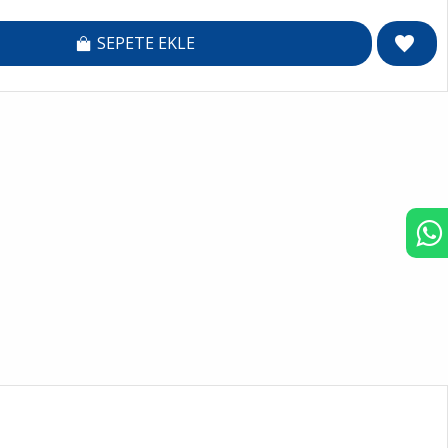
SEPETE EKLE