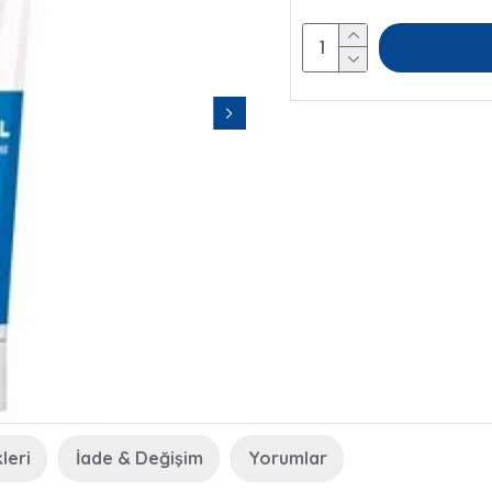
leri
İade & Değişim
Yorumlar