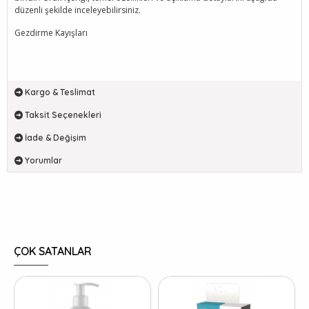
düzenli şekilde inceleyebilirsiniz.
Gezdirme Kayışları
Kargo & Teslimat
Taksit Seçenekleri
İade & Değişim
Yorumlar
ÇOK SATANLAR