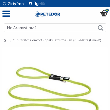
Giriş Yap
Üyelik
0
Curli Stretch Comfort Köpek Gezdirme Kayışı 1.8 Metre (Lime-M)