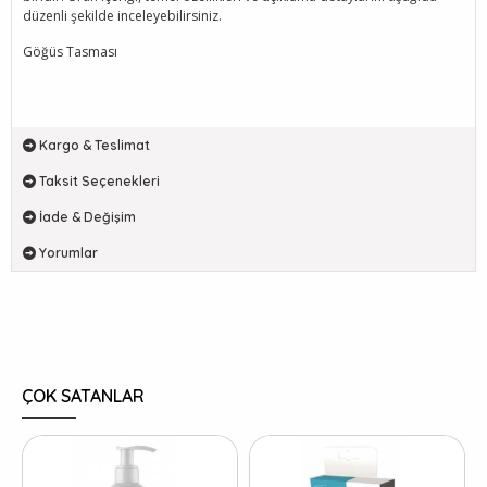
düzenli şekilde inceleyebilirsiniz.
Göğüs Tasması
Kargo & Teslimat
Taksit Seçenekleri
İade & Değişim
Yorumlar
ÇOK SATANLAR