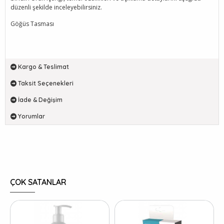
düzenli şekilde inceleyebilirsiniz.
Göğüs Tasması
Kargo & Teslimat
Taksit Seçenekleri
İade & Değişim
Yorumlar
ÇOK SATANLAR