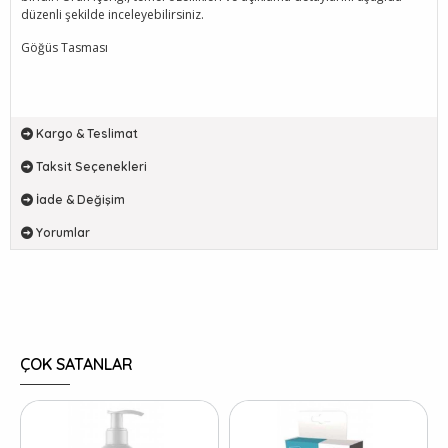
düzenli şekilde inceleyebilirsiniz.
Göğüs Tasması
Kargo & Teslimat
Taksit Seçenekleri
İade & Değişim
Yorumlar
ÇOK SATANLAR