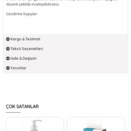
düzenli şekilde inceleyebilirsiniz.
Gezdirme Kayışları
Kargo & Teslimat
Taksit Seçenekleri
İade & Değişim
Yorumlar
ÇOK SATANLAR