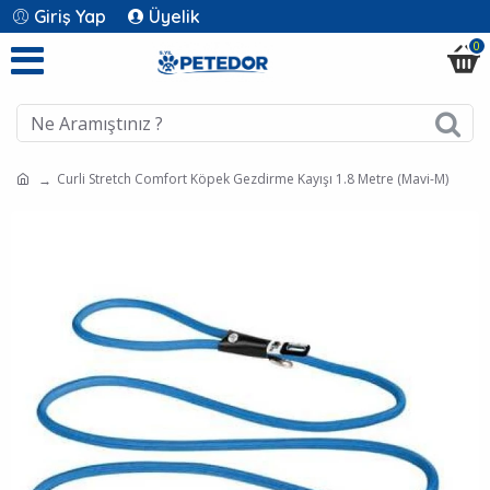
Giriş Yap
Üyelik
0
Curli Stretch Comfort Köpek Gezdirme Kayışı 1.8 Metre (Mavi-M)