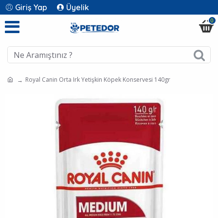
Giriş Yap
Üyelik
0
Royal Canin Orta Irk Yetişkin Köpek Konservesi 140gr