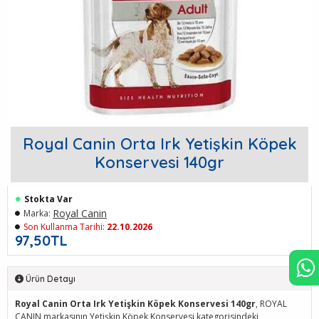
Royal Canin Orta Irk Yetişkin Köpek
Konservesi 140gr
Stokta Var
Royal Canin
Marka:
Son Kullanma Tarihi:
22.10.2026
97,50TL
Ürün Detayı
Royal Canin Orta Irk Yetişkin Köpek Konservesi 140gr
, ROYAL
CANIN markasının Yetişkin Köpek Konservesi kategorisindeki