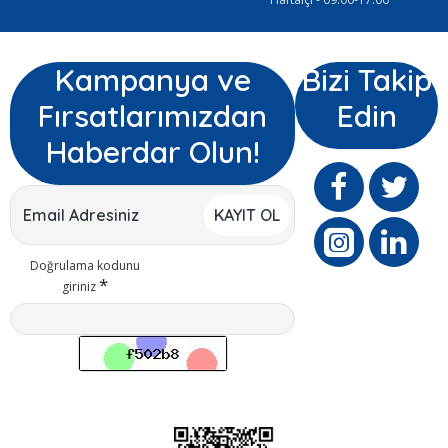
Kampanya ve
Bizi Takip
Fırsatlarımızdan
Edin
Haberdar Olun!
KAYIT OL
Doğrulama kodunu
giriniz