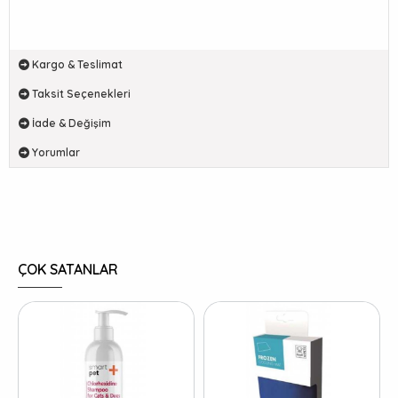
Kargo & Teslimat
Taksit Seçenekleri
İade & Değişim
Yorumlar
ÇOK SATANLAR