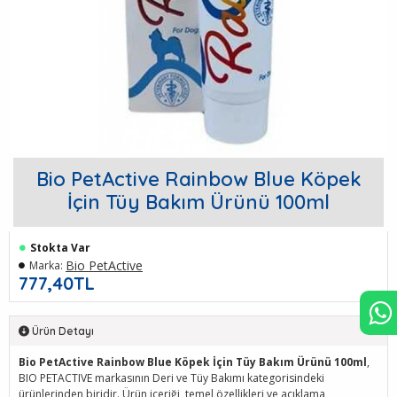
Bio PetActive Rainbow Blue Köpek
İçin Tüy Bakım Ürünü 100ml
Stokta Var
Bio PetActive
Marka:
777,40TL
Ürün Detayı
Bio PetActive Rainbow Blue Köpek İçin Tüy Bakım Ürünü 100ml
,
BIO PETACTIVE markasının Deri ve Tüy Bakımı kategorisindeki
ürünlerinden biridir. Ürün içeriği, temel özellikleri ve açıklama