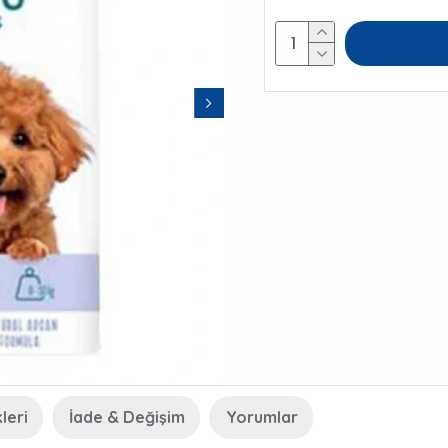
leri
İade & Değişim
Yorumlar