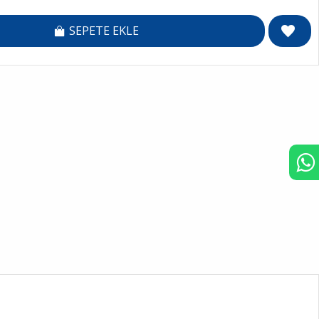
SEPETE EKLE