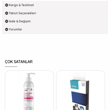
Kargo & Teslimat
Taksit Seçenekleri
İade & Değişim
Yorumlar
ÇOK SATANLAR