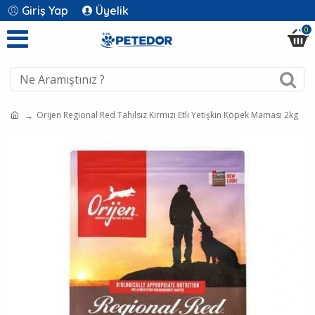
Giriş Yap
Üyelik
0
Orijen Regional Red Tahılsız Kırmızı Etli Yetişkin Köpek Maması 2kg