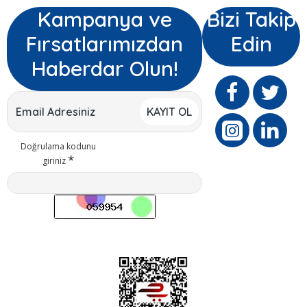
Kampanya ve
Bizi Takip
Fırsatlarımızdan
Edin
Haberdar Olun!
KAYIT OL
Doğrulama kodunu
giriniz