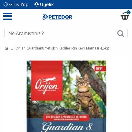
Giriş Yap
Üyelik
0
Orijen Guardian8 Yetişkin Kediler için Kedi Maması 4,5kg