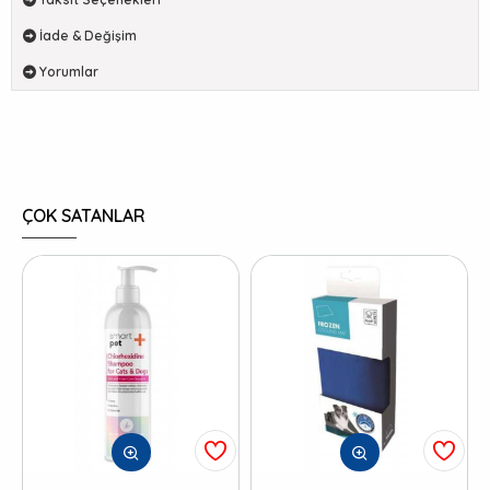
İade & Değişim
Yorumlar
ÇOK SATANLAR