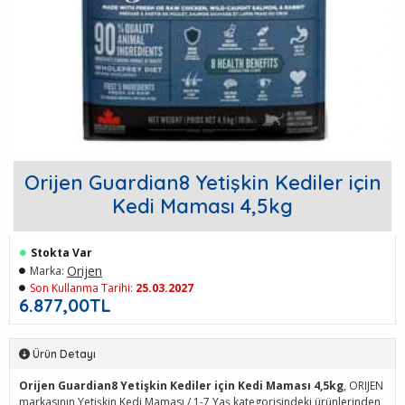
Orijen Guardian8 Yetişkin Kediler için
Kedi Maması 4,5kg
Stokta Var
Orijen
Marka:
Son Kullanma Tarihi:
25.03.2027
6.877,00TL
Ürün Detayı
Orijen Guardian8 Yetişkin Kediler için Kedi Maması 4,5kg
, ORIJEN
markasının Yetişkin Kedi Maması / 1-7 Yaş kategorisindeki ürünlerinden