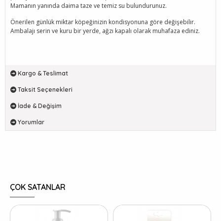
Mamanın yanında daima taze ve temiz su bulundurunuz.
Önerilen günlük miktar köpeğinizin kondisyonuna göre değişebilir.
Ambalajı serin ve kuru bir yerde, ağzı kapalı olarak muhafaza ediniz.
Kargo & Teslimat
Taksit Seçenekleri
İade & Değişim
Yorumlar
ÇOK SATANLAR