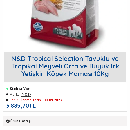
N&D Tropical Selection Tavuklu ve
Tropikal Meyveli Orta ve Büyük Irk
Yetişkin Köpek Maması 10Kg
Stokta Var
N&D
Marka:
Son Kullanma Tarihi:
30.09.2027
3.885,70TL
Ürün Detayı