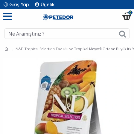
Giriş Yap
Üyelik
0
N&D Tropical Selection Tavuklu ve Tropikal Meyveli Orta ve Büyük Irk