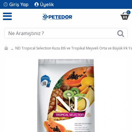
Giriş Yap
Üyelik
0
ND Tropical Selection Kuzu Etli ve Tropikal Meyveli Orta ve Büyük Irk