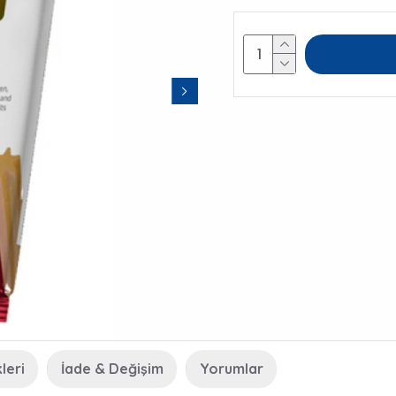
leri
İade & Değişim
Yorumlar