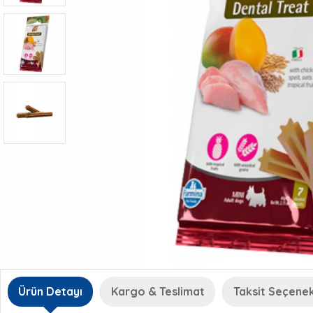
Ürün Detayı
Kargo & Teslimat
Taksit Seçenek