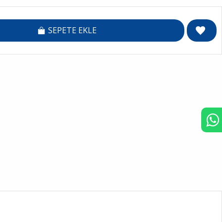
SEPETE EKLE