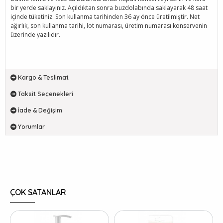
bir yerde saklayınız. Açıldıktan sonra buzdolabında saklayarak 48 saat
içinde tüketiniz. Son kullanma tarihinden 36 ay önce üretilmiştir. Net
ağırlık, son kullanma tarihi, lot numarası, üretim numarası konservenin
üzerinde yazılıdır.
Kargo & Teslimat
Taksit Seçenekleri
İade & Değişim
Yorumlar
ÇOK SATANLAR