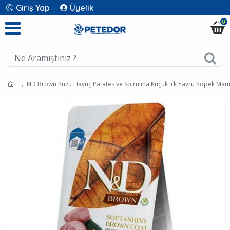
Giriş Yap
Üyelik
0
ND Brown Kuzu Havuç Patates ve Spirulina Küçük Irk Yavru Köpek Mam