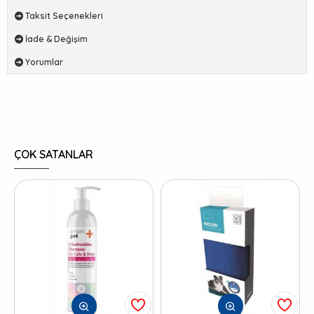
Taksit Seçenekleri
İade & Değişim
Yorumlar
ÇOK SATANLAR