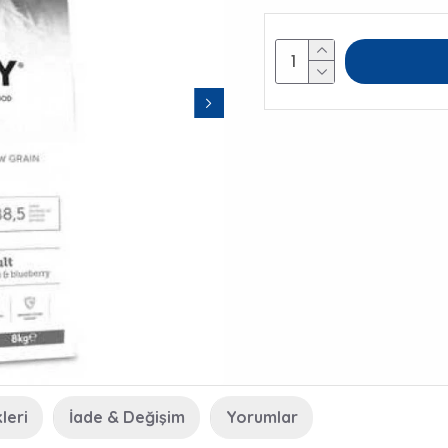
leri
İade & Değişim
Yorumlar