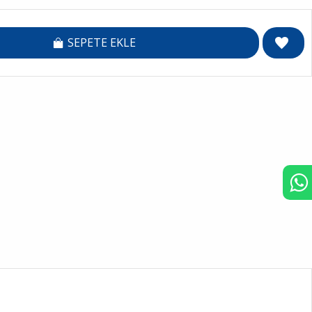
SEPETE EKLE