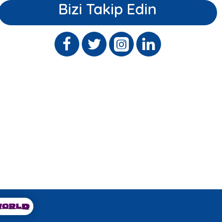
Bizi Takip Edin