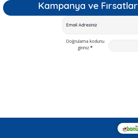
Kampanya ve Fırsatlar
Doğrulama kodunu
giriniz