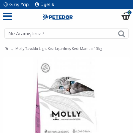
Giriş Yap
Üyelik
0
Molly Tavuklu Light Kısırlaştırılmış Kedi Maması 15kg