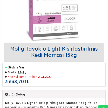
Molly Tavuklu Light Kısırlaştırılmış
Kedi Maması 15kg
Stokta Var
Molly
Marka:
Son Kullanma Tarihi:
12.03.2027
3.638,70TL
Ürün Detayı
Molly Tavuklu Light Kısırlaştırılmış Kedi Maması 15kg
, MOLLY
markasının Kısırlaştırılmış Kedi Maması kategorisindeki ürünlerinden