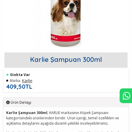
Karlie Şampuan 300ml
Stokta Var
Karlie
Marka:
409,50TL
Ürün Detayı
Karlie Şampuan 300ml
, KARLIE markasının Köpek Şampuanı
kategorisindeki ürünlerinden biridir. Ürün içeriği, temel özellikleri ve
açıklama detaylarını aşağıda düzenli şekilde inceleyebilirsiniz.