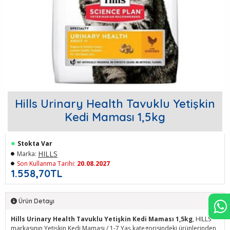
Hills Urinary Health Tavuklu Yetişkin
Kedi Maması 1,5kg
Stokta Var
HILLS
Marka:
Son Kullanma Tarihi:
20.08.2027
1.558,70TL
Ürün Detayı
Hills Urinary Health Tavuklu Yetişkin Kedi Maması 1,5kg
, HILLS
markasının Yetişkin Kedi Maması / 1-7 Yaş kategorisindeki ürünlerinden