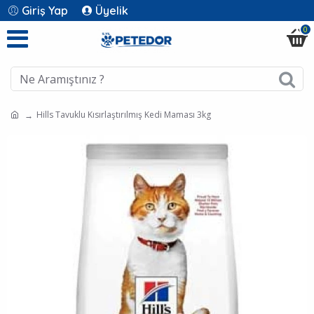
Giriş Yap
Üyelik
0
Hills Tavuklu Kısırlaştırılmış Kedi Maması 3kg