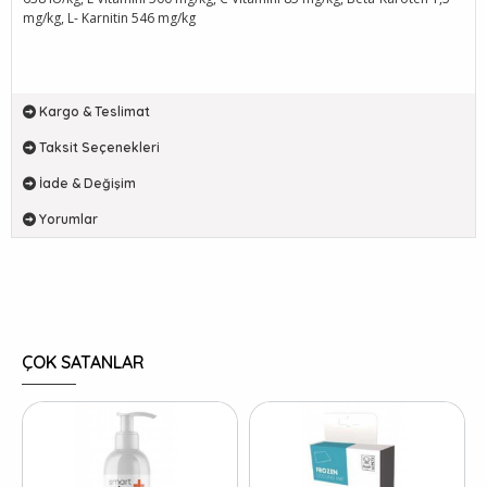
mg/kg, L- Karnitin 546 mg/kg
Kargo & Teslimat
Taksit Seçenekleri
İade & Değişim
Yorumlar
ÇOK SATANLAR