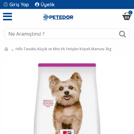
Giriş Yap
Üyelik
0
Hills Tavuklu Küçük ve Mini Irk Yetişkin Köpek Maması 3kg