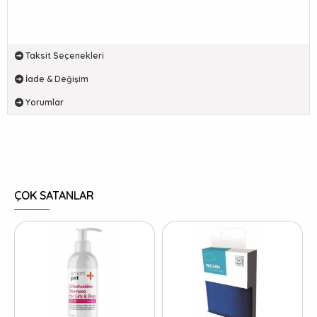
Taksit Seçenekleri
İade & Değişim
Yorumlar
ÇOK SATANLAR