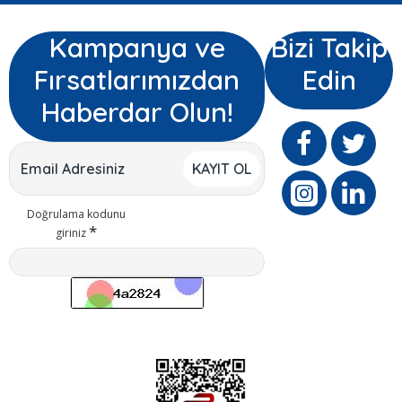
Kampanya ve
Bizi Takip
Fırsatlarımızdan
Edin
Haberdar Olun!
KAYIT OL
Doğrulama kodunu
giriniz