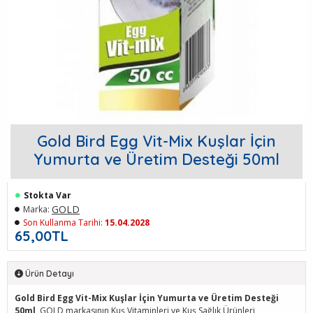
Gold Bird Egg Vit-Mix Kuşlar İçin
Yumurta ve Üretim Desteği 50ml
Stokta Var
GOLD
Marka:
Son Kullanma Tarihi:
15.04.2028
65,00TL
Ürün Detayı
Gold Bird Egg Vit-Mix Kuşlar İçin Yumurta ve Üretim Desteği
50ml
, GOLD markasının Kuş Vitaminleri ve Kuş Sağlık Ürünleri