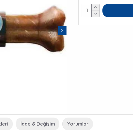
leri
İade & Değişim
Yorumlar