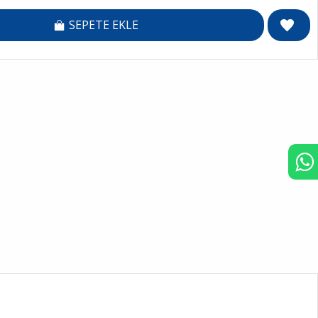
SEPETE EKLE