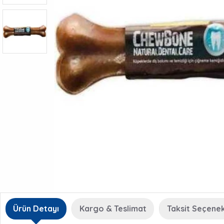
Ürün Detayı
Kargo & Teslimat
Taksit Seçenek