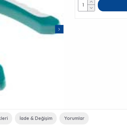
leri
İade & Değişim
Yorumlar