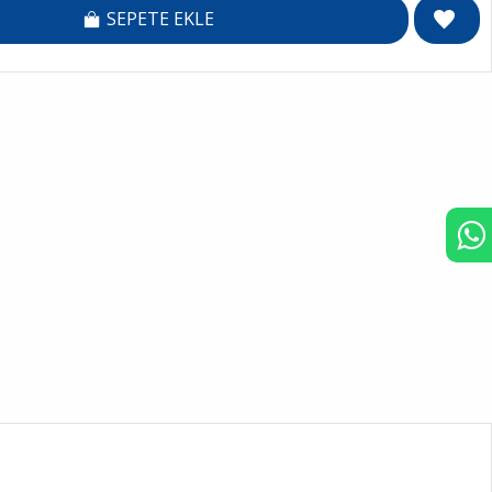
SEPETE EKLE