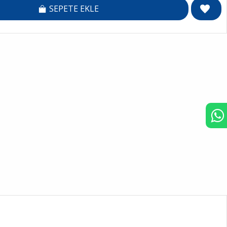
SEPETE EKLE