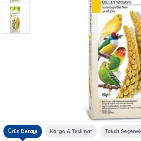
Ürün Detayı
Kargo & Teslimat
Taksit Seçenek