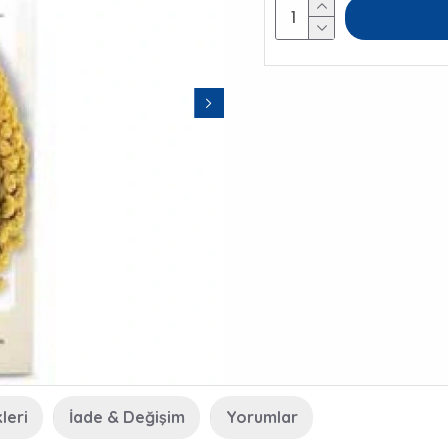
leri
İade & Değişim
Yorumlar