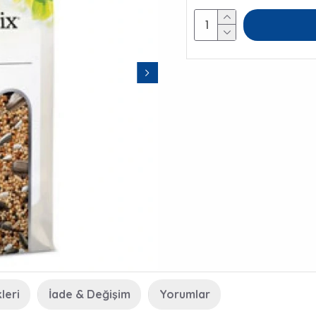
leri
İade & Değişim
Yorumlar