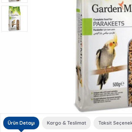
Ürün Detayı
Kargo & Teslimat
Taksit Seçenek