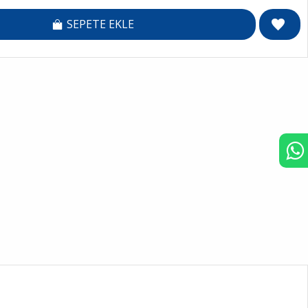
SEPETE EKLE