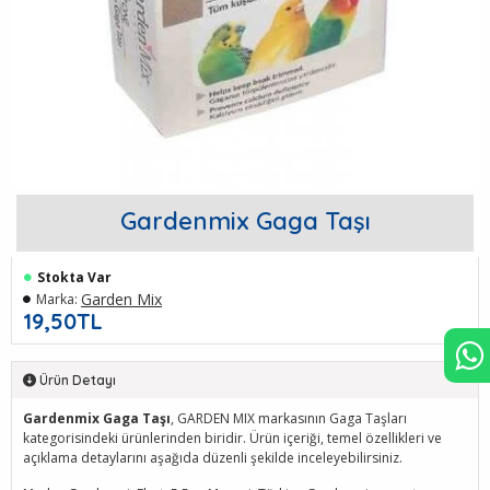
Gardenmix Gaga Taşı
Stokta Var
Garden Mix
Marka:
19,50TL
Ürün Detayı
Gardenmix Gaga Taşı
, GARDEN MIX markasının Gaga Taşları
kategorisindeki ürünlerinden biridir. Ürün içeriği, temel özellikleri ve
açıklama detaylarını aşağıda düzenli şekilde inceleyebilirsiniz.