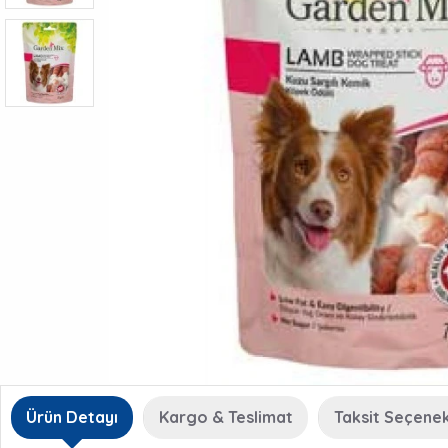
Ürün Detayı
Kargo & Teslimat
Taksit Seçenek