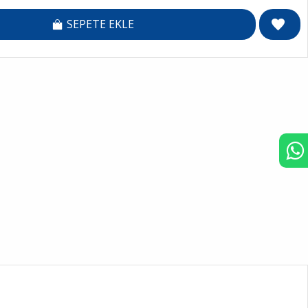
SEPETE EKLE