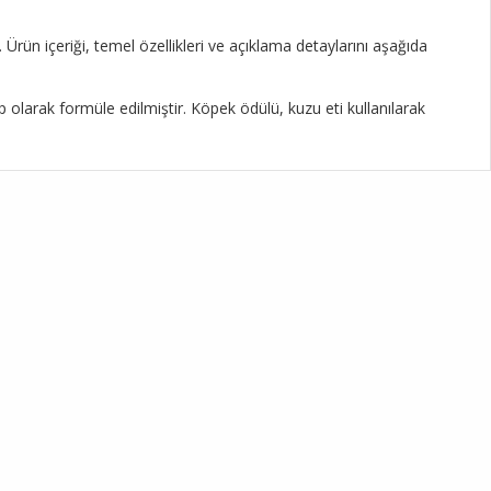
rün içeriği, temel özellikleri ve açıklama detaylarını aşağıda
olarak formüle edilmiştir. Köpek ödülü, kuzu eti kullanılarak