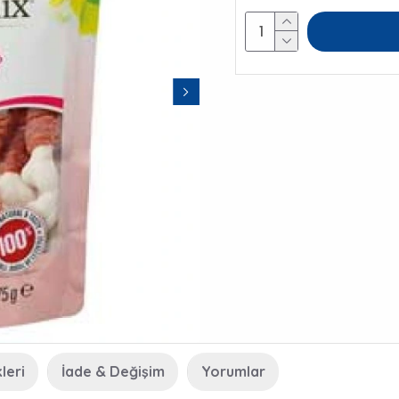
leri
İade & Değişim
Yorumlar