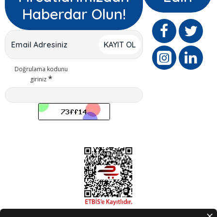
Haberdar Olun!
KAYIT OL
Doğrulama kodunu
giriniz