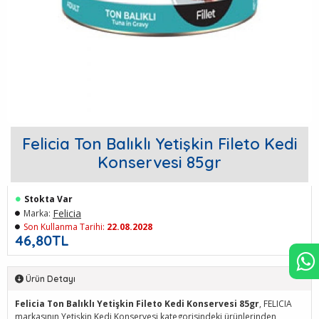
Felicia Ton Balıklı Yetişkin Fileto Kedi
Konservesi 85gr
Stokta Var
Felicia
Marka:
Son Kullanma Tarihi:
22.08.2028
46,80TL
Ürün Detayı
Felicia Ton Balıklı Yetişkin Fileto Kedi Konservesi 85gr
, FELICIA
markasının Yetişkin Kedi Konservesi kategorisindeki ürünlerinden