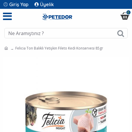
Giriş Yap
Üyelik
0
Felicia Ton Balıklı Yetişkin Fileto Kedi Konservesi 85gr