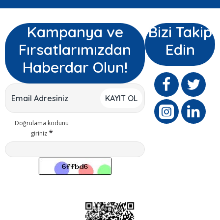
Kampanya ve
Bizi Takip
Fırsatlarımızdan
Edin
Haberdar Olun!
KAYIT OL
Doğrulama kodunu
giriniz