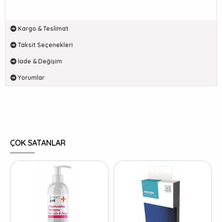
Kargo & Teslimat
Taksit Seçenekleri
İade & Değişim
Yorumlar
ÇOK SATANLAR