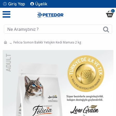
Giriş Yap
Üyelik
0
Felicia Somon Balıklı Yetişkin Kedi Maması 2 kg