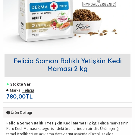
Felicia Somon Balıklı Yetişkin Kedi
Maması 2 kg
Stokta Var
Felicia
Marka:
780,00TL
Ürün Detayı
Felicia Somon Balıklı Yetişkin Kedi Maması 2 kg
, Felicia markasının
Kuru Kedi Maması kategorisindeki ürünlerinden biridir. Ürün içeriği,
temel özellikleri ve açıklama detaylarını aşağıda düzenli şekilde