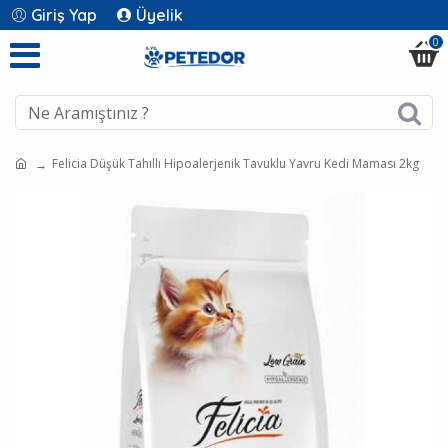
Giriş Yap
Üyelik
0
Felicia Düşük Tahıllı Hipoalerjenik Tavuklu Yavru Kedi Maması 2kg