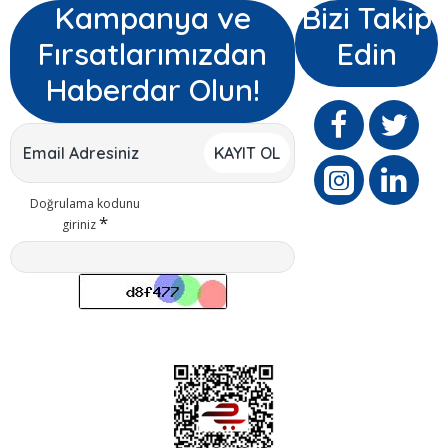
Kampanya ve
Bizi Takip
Fırsatlarımızdan
Edin
Haberdar Olun!
KAYIT OL
Doğrulama kodunu
giriniz