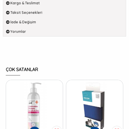
Kargo & Teslimat
Taksit Seçenekleri
İade & Değişim
Yorumlar
ÇOK SATANLAR