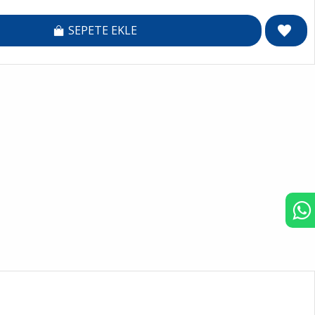
SEPETE EKLE