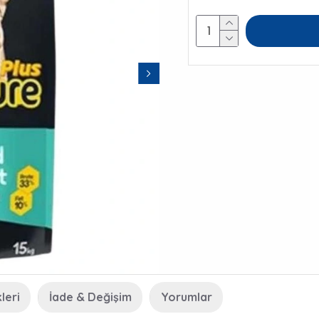
leri
İade & Değişim
Yorumlar