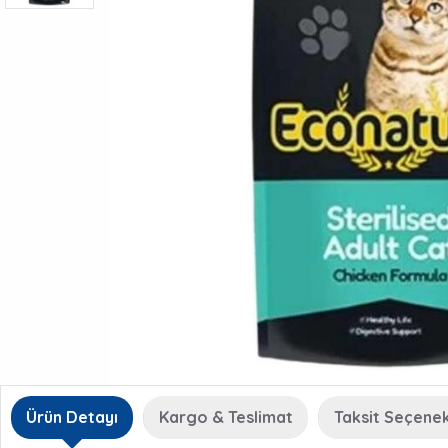
Ürün Detayı
Kargo & Teslimat
Taksit Seçenek