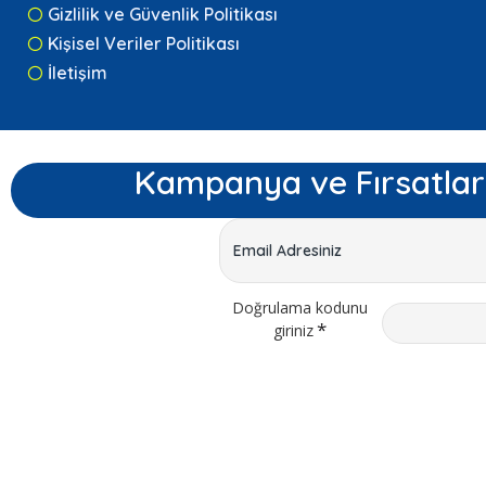
Gizlilik ve Güvenlik Politikası
Kişisel Veriler Politikası
İletişim
Kampanya ve Fırsatlar
Doğrulama kodunu
giriniz