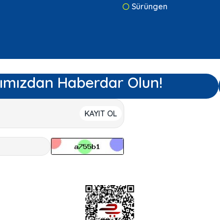
Sürüngen
ımızdan Haberdar Olun!
KAYIT OL