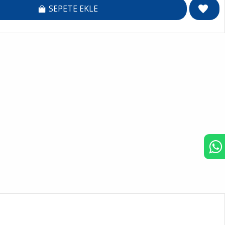
SEPETE EKLE