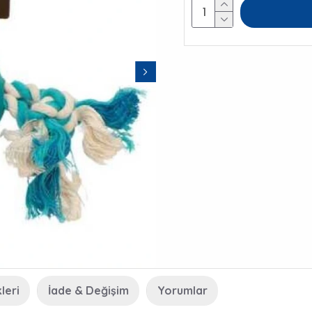
leri
İade & Değişim
Yorumlar