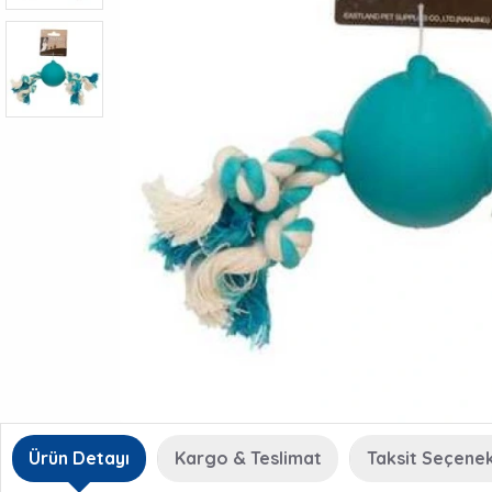
Ürün Detayı
Kargo & Teslimat
Taksit Seçenek