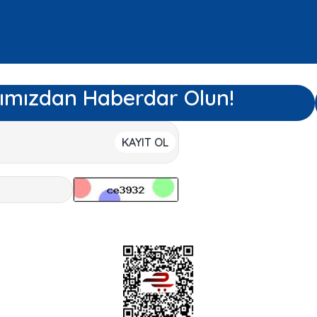
ımızdan Haberdar Olun!
KAYIT OL