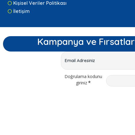
Kişisel Veriler Politikası
İletişim
Kampanya ve Fırsatlar
Doğrulama kodunu
giriniz