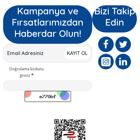
Kampanya ve
Bizi Takip
Fırsatlarımızdan
Edin
Haberdar Olun!
KAYIT OL
Doğrulama kodunu
giriniz