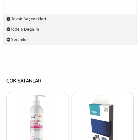
Taksit Seçenekleri
İade & Değişim
Yorumlar
ÇOK SATANLAR