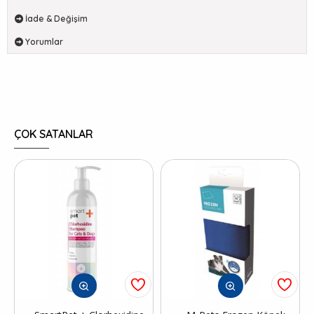
İade & Değişim
Yorumlar
ÇOK SATANLAR