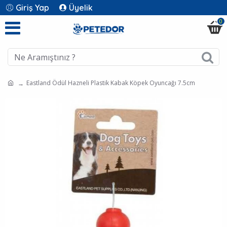
Giriş Yap
Üyelik
0
Eastland Ödül Hazneli Plastik Kabak Köpek Oyuncağı 7.5cm