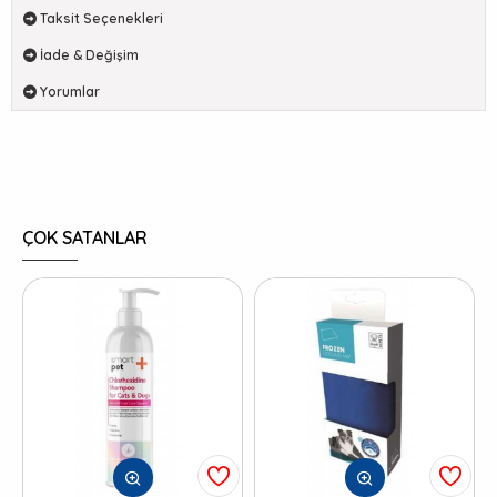
Taksit Seçenekleri
İade & Değişim
Yorumlar
ÇOK SATANLAR