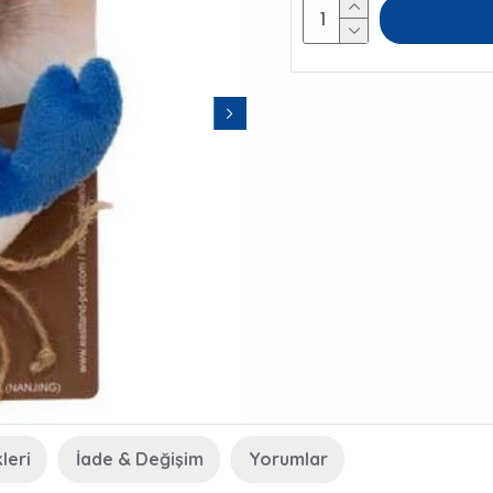
leri
İade & Değişim
Yorumlar