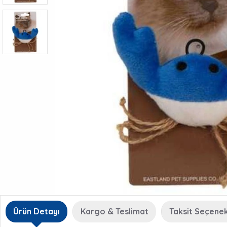
Ürün Detayı
Kargo & Teslimat
Taksit Seçenek