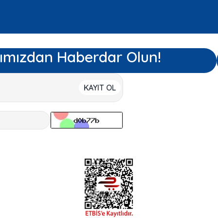
ımızdan Haberdar Olun!
KAYIT OL