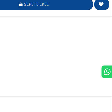
SEPETE EKLE