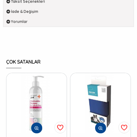
Taksit Seçenekleri
İade & Değişim
Yorumlar
ÇOK SATANLAR