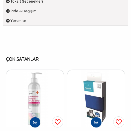
Taksit Seçenekleri
İade & Değişim
Yorumlar
ÇOK SATANLAR