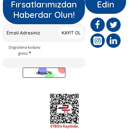
Fırsatlarımızdan
Edin
Haberdar Olun!
KAYIT OL
Doğrulama kodunu
giriniz