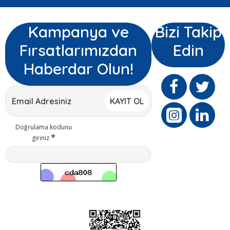
Kampanya ve
Bizi Takip
Fırsatlarımızdan
Edin
Haberdar Olun!
KAYIT OL
Doğrulama kodunu
giriniz