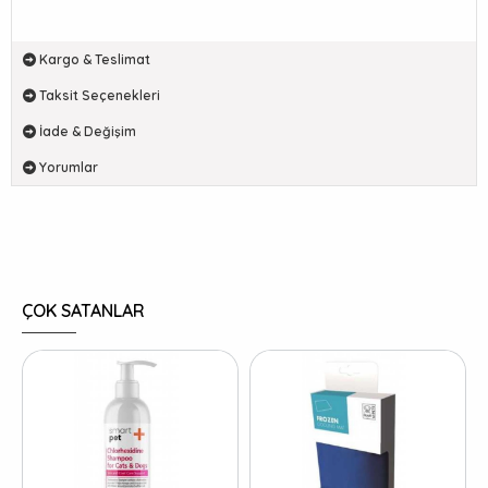
Kargo & Teslimat
Taksit Seçenekleri
İade & Değişim
Yorumlar
ÇOK SATANLAR