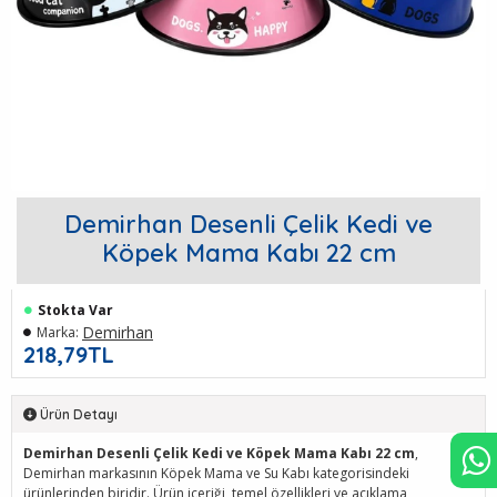
Demirhan Desenli Çelik Kedi ve
Köpek Mama Kabı 22 cm
Stokta Var
Demirhan
Marka:
218,79TL
Ürün Detayı
Demirhan Desenli Çelik Kedi ve Köpek Mama Kabı 22 cm
,
Demirhan markasının Köpek Mama ve Su Kabı kategorisindeki
ürünlerinden biridir. Ürün içeriği, temel özellikleri ve açıklama