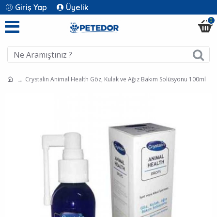
Giriş Yap
Üyelik
0
Crystalin Animal Health Göz, Kulak ve Ağız Bakım Solüsyonu 100ml