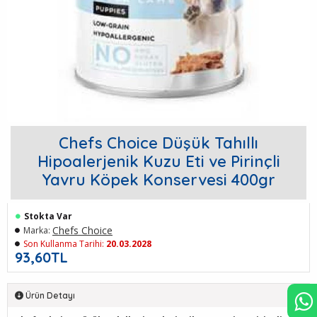
Chefs Choice Düşük Tahıllı
Hipoalerjenik Kuzu Eti ve Pirinçli
Yavru Köpek Konservesi 400gr
Stokta Var
Chefs Choice
Marka:
Son Kullanma Tarihi:
20.03.2028
93,60TL
Ürün Detayı