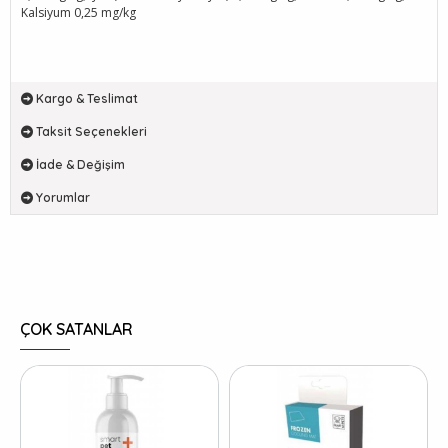
Kalsiyum 0,25 mg/kg
Kargo & Teslimat
Taksit Seçenekleri
İade & Değişim
Yorumlar
ÇOK SATANLAR