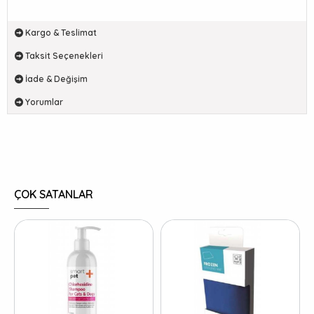
Kargo & Teslimat
Taksit Seçenekleri
İade & Değişim
Yorumlar
ÇOK SATANLAR