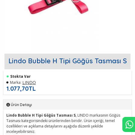
Lindo Bubble H Tipi Göğüs Tasması S
Stokta Var
LINDO
Marka:
1.077,70TL
Ürün Detayı
Lindo Bubble H Tipi Göğüs Tasması S
, LINDO markasının Göğüs
Tasması kategorisindeki ürünlerinden biridir. Ürün içeriği, temel
özellikleri ve açıklama detaylarını aşağıda düzenli şekilde
inceleyebilirsiniz.