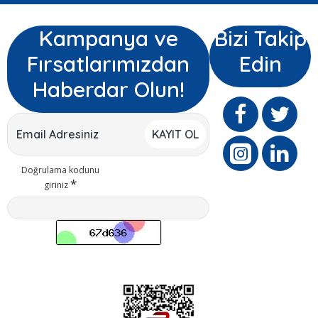
Kampanya ve
Bizi Takip
Fırsatlarımızdan
Edin
Haberdar Olun!
KAYIT OL
Doğrulama kodunu
giriniz